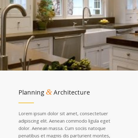
&
Planning
Architecture
Lorem ipsum dolor sit amet, consectetuer
adipiscing elit. Aenean commodo ligula eget
dolor. Aenean massa. Cum sociis natoque
penatibus et magnis dis parturient montes,