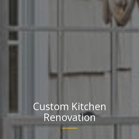
Custom Kitchen
Renovation