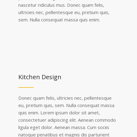
nascetur ridiculus mus. Donec quam felis,
ultricies nec, pellentesque eu, pretium quis,
sem. Nulla consequat massa quis enim.
Kitchen Design
Donec quam felis, ultricies nec, pellentesque
eu, pretium quis, sem. Nulla consequat massa
quis enim. Lorem ipsum dolor sit amet,
consectetuer adipiscing elit. Aenean commodo
ligula eget dolor. Aenean massa. Cum sociis
natoque penatibus et magnis dis parturient