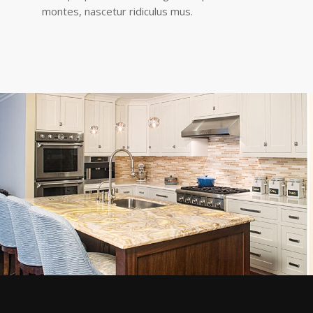
montes, nascetur ridiculus mus.